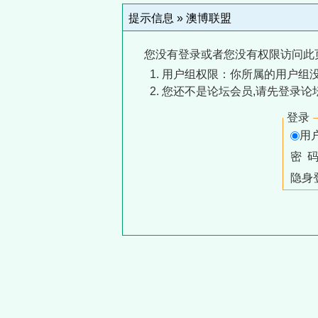
提示信息 »
澳博联盟
您没有登录或者您没有权限访问此
用户组权限：你所属的用户组没
您还不是论坛会员,请先登录论
登录
用
密 
隐身