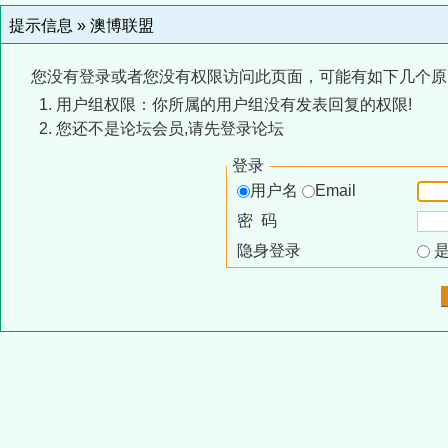
提示信息 »
澳博联盟
您没有登录或者您没有权限访问此页面，可能有如下几个原
用户组权限：你所属的用户组没有发表回复的权限!
您还不是论坛会员,请先登录论坛
登录
用户名
Email
密 码
隐身登录