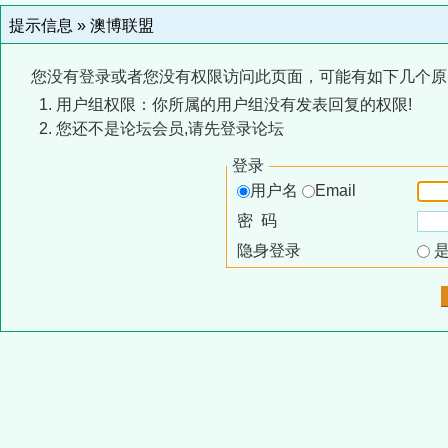
提示信息 »
澳博联盟
您没有登录或者您没有权限访问此页面，可能有如下几个原
用户组权限：你所属的用户组没有发表回复的权限!
您还不是论坛会员,请先登录论坛
登录
用户名
Email
密 码
隐身登录