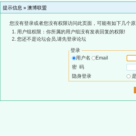
提示信息 »
澳博联盟
您没有登录或者您没有权限访问此页面，可能有如下几个原
用户组权限：你所属的用户组没有发表回复的权限!
您还不是论坛会员,请先登录论坛
登录
用户名
Email
密 码
隐身登录