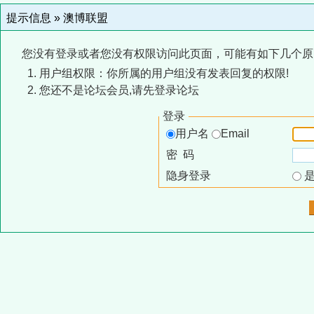
提示信息 »
澳博联盟
您没有登录或者您没有权限访问此页面，可能有如下几个原
用户组权限：你所属的用户组没有发表回复的权限!
您还不是论坛会员,请先登录论坛
登录
用户名
Email
密 码
隐身登录