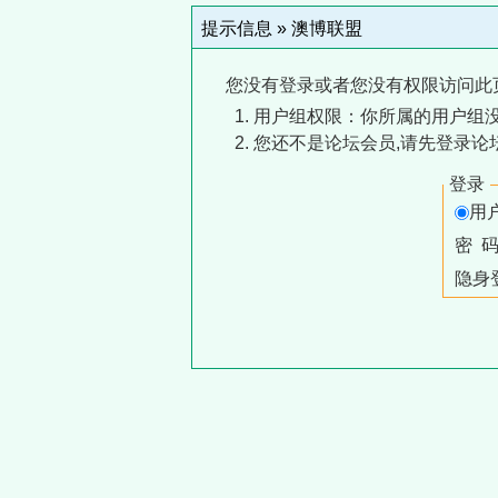
提示信息 »
澳博联盟
您没有登录或者您没有权限访问此
用户组权限：你所属的用户组没
您还不是论坛会员,请先登录论
登录
用
密 
隐身