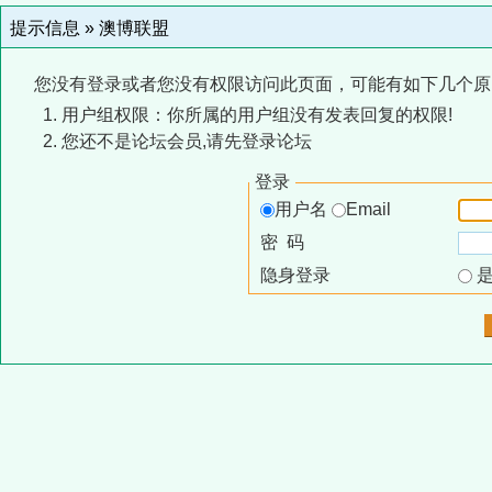
提示信息 »
澳博联盟
您没有登录或者您没有权限访问此页面，可能有如下几个原
用户组权限：你所属的用户组没有发表回复的权限!
您还不是论坛会员,请先登录论坛
登录
用户名
Email
密 码
隐身登录