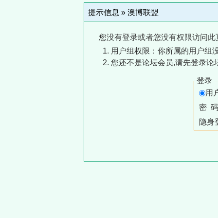
提示信息 »
澳博联盟
您没有登录或者您没有权限访问此
用户组权限：你所属的用户组没
您还不是论坛会员,请先登录论
登录
用
密 
隐身