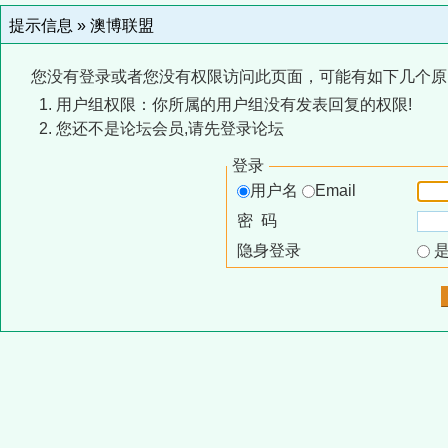
提示信息 »
澳博联盟
您没有登录或者您没有权限访问此页面，可能有如下几个原
用户组权限：你所属的用户组没有发表回复的权限!
您还不是论坛会员,请先登录论坛
登录
用户名
Email
密 码
隐身登录