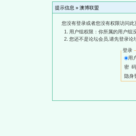
提示信息 »
澳博联盟
您没有登录或者您没有权限访问此
用户组权限：你所属的用户组没
您还不是论坛会员,请先登录论
登录
用
密 
隐身