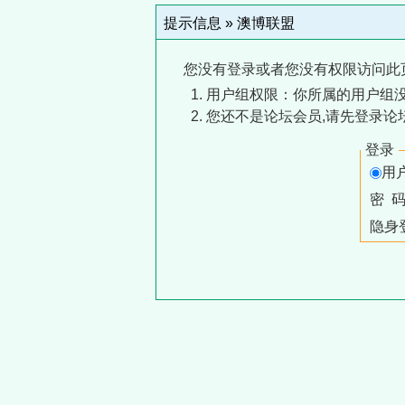
提示信息 »
澳博联盟
您没有登录或者您没有权限访问此
用户组权限：你所属的用户组没
您还不是论坛会员,请先登录论
登录
用
密 
隐身