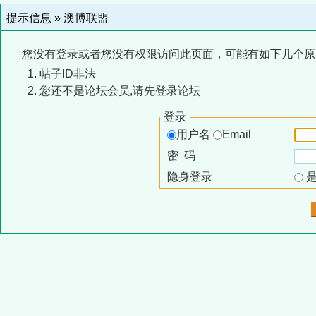
提示信息 »
澳博联盟
您没有登录或者您没有权限访问此页面，可能有如下几个原
帖子ID非法
您还不是论坛会员,请先登录论坛
登录
用户名
Email
密 码
隐身登录