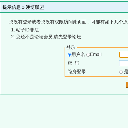
提示信息 »
澳博联盟
您没有登录或者您没有权限访问此页面，可能有如下几个原
帖子ID非法
您还不是论坛会员,请先登录论坛
登录
用户名
Email
密 码
隐身登录