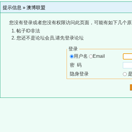
提示信息 »
澳博联盟
您没有登录或者您没有权限访问此页面，可能有如下几个原
帖子ID非法
您还不是论坛会员,请先登录论坛
登录
用户名
Email
密 码
隐身登录