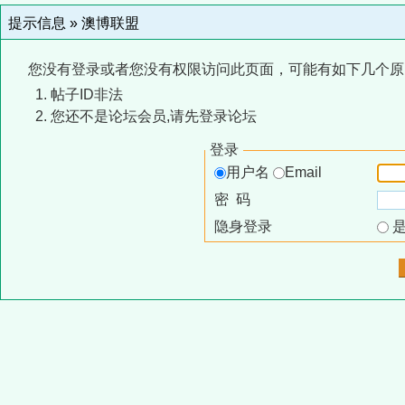
提示信息 »
澳博联盟
您没有登录或者您没有权限访问此页面，可能有如下几个原
帖子ID非法
您还不是论坛会员,请先登录论坛
登录
用户名
Email
密 码
隐身登录