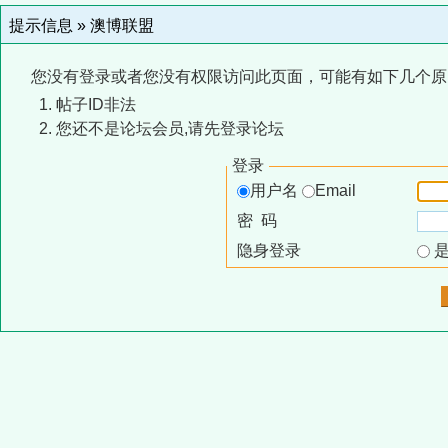
提示信息 »
澳博联盟
您没有登录或者您没有权限访问此页面，可能有如下几个原
帖子ID非法
您还不是论坛会员,请先登录论坛
登录
用户名
Email
密 码
隐身登录