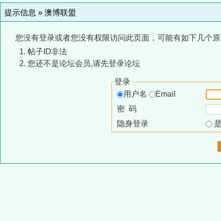
提示信息 »
澳博联盟
您没有登录或者您没有权限访问此页面，可能有如下几个原
帖子ID非法
您还不是论坛会员,请先登录论坛
登录
用户名
Email
密 码
隐身登录