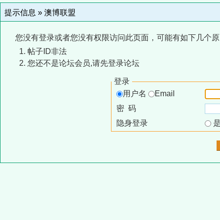
提示信息 »
澳博联盟
您没有登录或者您没有权限访问此页面，可能有如下几个原
帖子ID非法
您还不是论坛会员,请先登录论坛
登录
用户名
Email
密 码
隐身登录