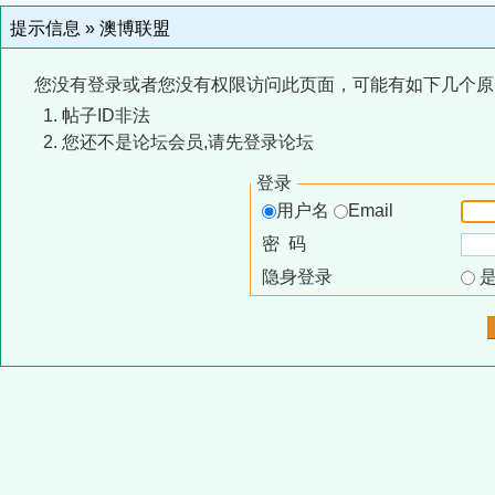
提示信息 »
澳博联盟
您没有登录或者您没有权限访问此页面，可能有如下几个原
帖子ID非法
您还不是论坛会员,请先登录论坛
登录
用户名
Email
密 码
隐身登录