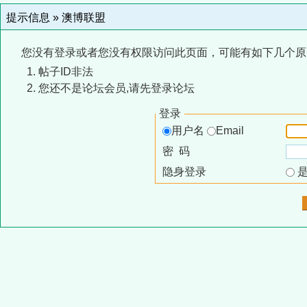
提示信息 »
澳博联盟
您没有登录或者您没有权限访问此页面，可能有如下几个原
帖子ID非法
您还不是论坛会员,请先登录论坛
登录
用户名
Email
密 码
隐身登录