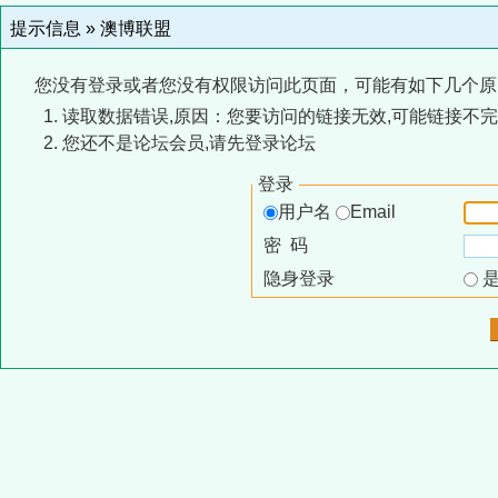
提示信息 »
澳博联盟
您没有登录或者您没有权限访问此页面，可能有如下几个原
读取数据错误,原因：您要访问的链接无效,可能链接不完
您还不是论坛会员,请先登录论坛
登录
用户名
Email
密 码
隐身登录