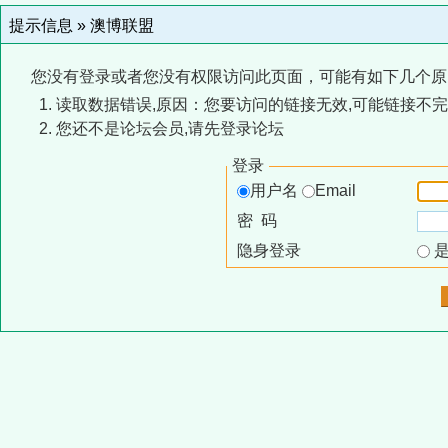
提示信息 »
澳博联盟
您没有登录或者您没有权限访问此页面，可能有如下几个原
读取数据错误,原因：您要访问的链接无效,可能链接不完
您还不是论坛会员,请先登录论坛
登录
用户名
Email
密 码
隐身登录