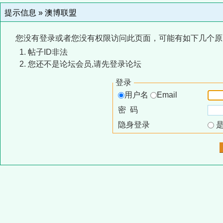
提示信息 »
澳博联盟
您没有登录或者您没有权限访问此页面，可能有如下几个原
帖子ID非法
您还不是论坛会员,请先登录论坛
登录
用户名
Email
密 码
隐身登录