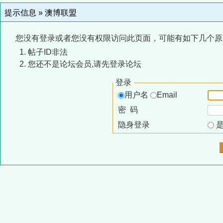
提示信息 »
澳博联盟
您没有登录或者您没有权限访问此页面，可能有如下几个原
帖子ID非法
您还不是论坛会员,请先登录论坛
登录
用户名
Email
密 码
隐身登录