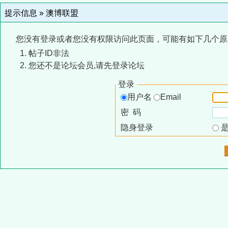
提示信息 »
澳博联盟
您没有登录或者您没有权限访问此页面，可能有如下几个原
帖子ID非法
您还不是论坛会员,请先登录论坛
登录
用户名
Email
密 码
隐身登录