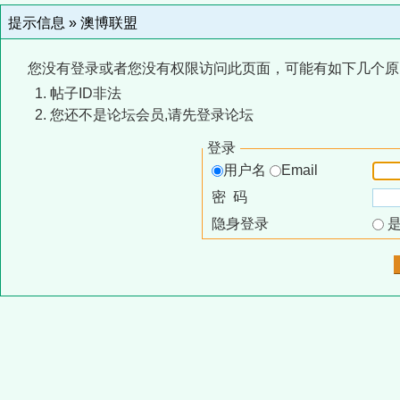
提示信息 »
澳博联盟
您没有登录或者您没有权限访问此页面，可能有如下几个原
帖子ID非法
您还不是论坛会员,请先登录论坛
登录
用户名
Email
密 码
隐身登录