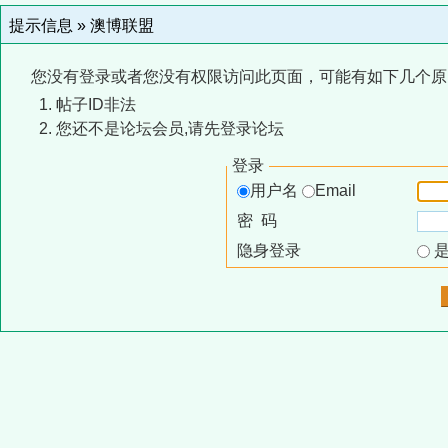
提示信息 »
澳博联盟
您没有登录或者您没有权限访问此页面，可能有如下几个原
帖子ID非法
您还不是论坛会员,请先登录论坛
登录
用户名
Email
密 码
隐身登录