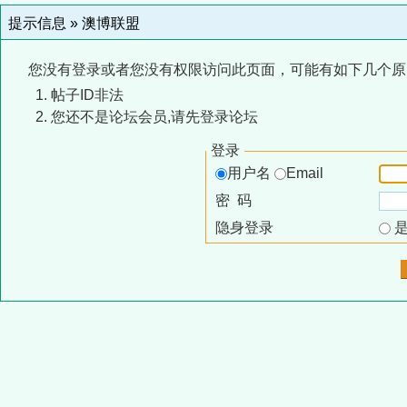
提示信息 »
澳博联盟
您没有登录或者您没有权限访问此页面，可能有如下几个原
帖子ID非法
您还不是论坛会员,请先登录论坛
登录
用户名
Email
密 码
隐身登录