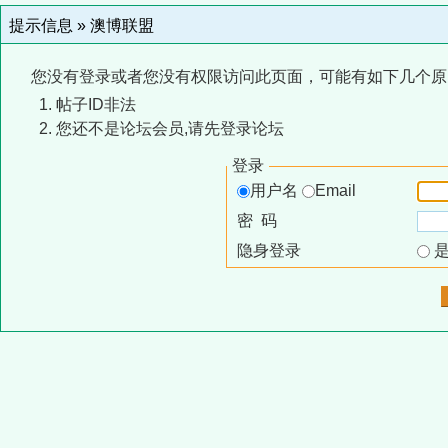
提示信息 »
澳博联盟
您没有登录或者您没有权限访问此页面，可能有如下几个原
帖子ID非法
您还不是论坛会员,请先登录论坛
登录
用户名
Email
密 码
隐身登录