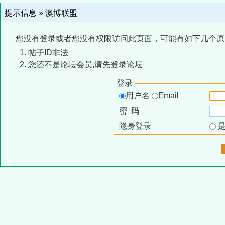
提示信息 »
澳博联盟
您没有登录或者您没有权限访问此页面，可能有如下几个原
帖子ID非法
您还不是论坛会员,请先登录论坛
登录
用户名
Email
密 码
隐身登录