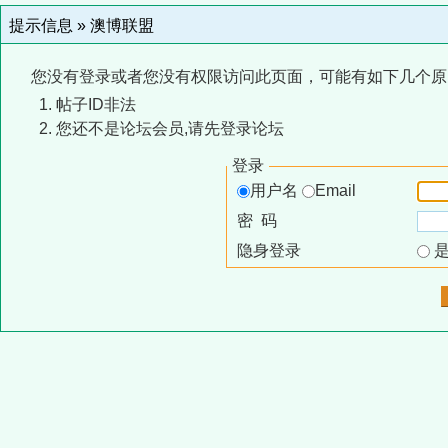
提示信息 »
澳博联盟
您没有登录或者您没有权限访问此页面，可能有如下几个原
帖子ID非法
您还不是论坛会员,请先登录论坛
登录
用户名
Email
密 码
隐身登录