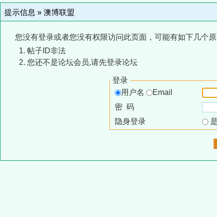
提示信息 »
澳博联盟
您没有登录或者您没有权限访问此页面，可能有如下几个原
帖子ID非法
您还不是论坛会员,请先登录论坛
登录
用户名
Email
密 码
隐身登录