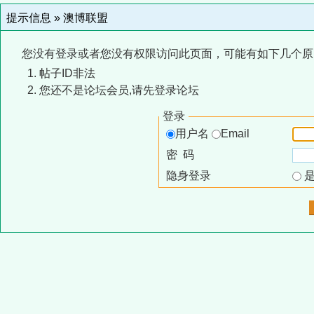
提示信息 »
澳博联盟
您没有登录或者您没有权限访问此页面，可能有如下几个原
帖子ID非法
您还不是论坛会员,请先登录论坛
登录
用户名
Email
密 码
隐身登录