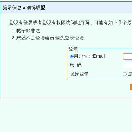
提示信息 »
澳博联盟
您没有登录或者您没有权限访问此页面，可能有如下几个原
帖子ID非法
您还不是论坛会员,请先登录论坛
登录
用户名
Email
密 码
隐身登录