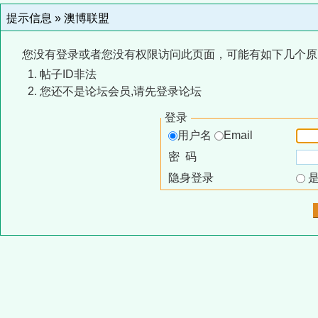
提示信息 »
澳博联盟
您没有登录或者您没有权限访问此页面，可能有如下几个原
帖子ID非法
您还不是论坛会员,请先登录论坛
登录
用户名
Email
密 码
隐身登录