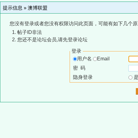
提示信息 »
澳博联盟
您没有登录或者您没有权限访问此页面，可能有如下几个原
帖子ID非法
您还不是论坛会员,请先登录论坛
登录
用户名
Email
密 码
隐身登录