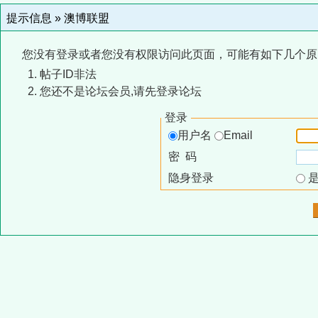
提示信息 »
澳博联盟
您没有登录或者您没有权限访问此页面，可能有如下几个原
帖子ID非法
您还不是论坛会员,请先登录论坛
登录
用户名
Email
密 码
隐身登录