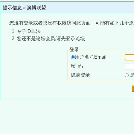
提示信息 »
澳博联盟
您没有登录或者您没有权限访问此页面，可能有如下几个原
帖子ID非法
您还不是论坛会员,请先登录论坛
登录
用户名
Email
密 码
隐身登录