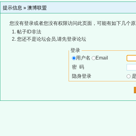
提示信息 »
澳博联盟
您没有登录或者您没有权限访问此页面，可能有如下几个原
帖子ID非法
您还不是论坛会员,请先登录论坛
登录
用户名
Email
密 码
隐身登录