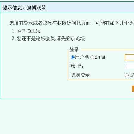
提示信息 »
澳博联盟
您没有登录或者您没有权限访问此页面，可能有如下几个原
帖子ID非法
您还不是论坛会员,请先登录论坛
登录
用户名
Email
密 码
隐身登录