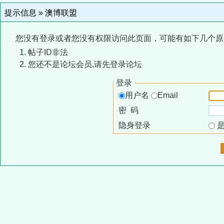
提示信息 »
澳博联盟
您没有登录或者您没有权限访问此页面，可能有如下几个原
帖子ID非法
您还不是论坛会员,请先登录论坛
登录
用户名
Email
密 码
隐身登录