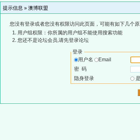
提示信息 »
澳博联盟
您没有登录或者您没有权限访问此页面，可能有如下几个原
用户组权限：你所属的用户组不能使用搜索功能
您还不是论坛会员,请先登录论坛
登录
用户名
Email
密 码
隐身登录