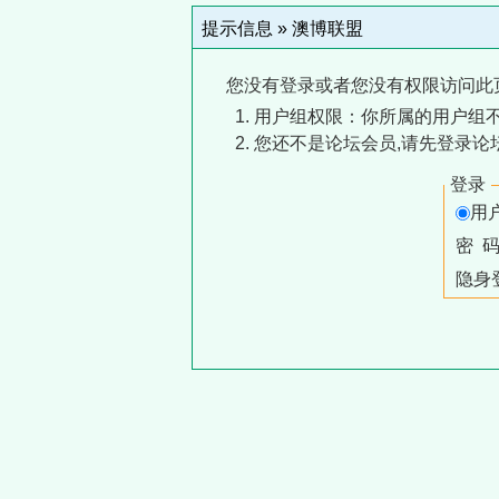
提示信息 »
澳博联盟
您没有登录或者您没有权限访问此
用户组权限：你所属的用户组
您还不是论坛会员,请先登录论
登录
用
密 
隐身