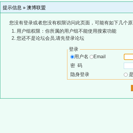
提示信息 »
澳博联盟
您没有登录或者您没有权限访问此页面，可能有如下几个原
用户组权限：你所属的用户组不能使用搜索功能
您还不是论坛会员,请先登录论坛
登录
用户名
Email
密 码
隐身登录