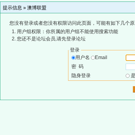
提示信息 »
澳博联盟
您没有登录或者您没有权限访问此页面，可能有如下几个原
用户组权限：你所属的用户组不能使用搜索功能
您还不是论坛会员,请先登录论坛
登录
用户名
Email
密 码
隐身登录