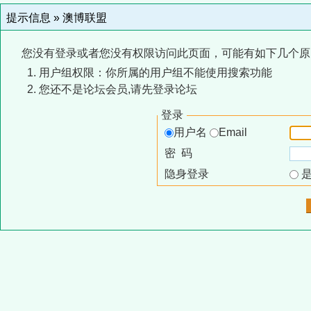
提示信息 »
澳博联盟
您没有登录或者您没有权限访问此页面，可能有如下几个原
用户组权限：你所属的用户组不能使用搜索功能
您还不是论坛会员,请先登录论坛
登录
用户名
Email
密 码
隐身登录