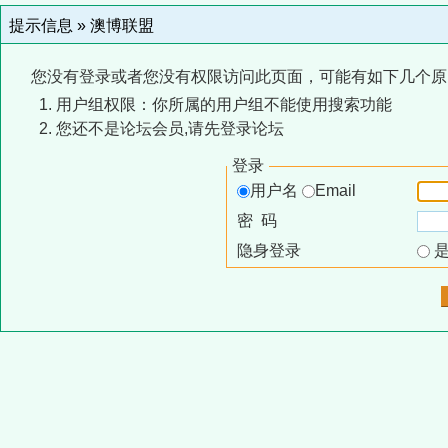
提示信息 »
澳博联盟
您没有登录或者您没有权限访问此页面，可能有如下几个原
用户组权限：你所属的用户组不能使用搜索功能
您还不是论坛会员,请先登录论坛
登录
用户名
Email
密 码
隐身登录