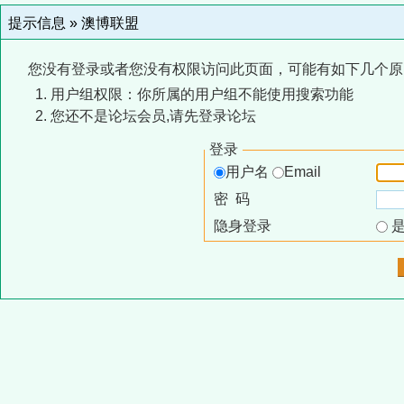
提示信息 »
澳博联盟
您没有登录或者您没有权限访问此页面，可能有如下几个原
用户组权限：你所属的用户组不能使用搜索功能
您还不是论坛会员,请先登录论坛
登录
用户名
Email
密 码
隐身登录