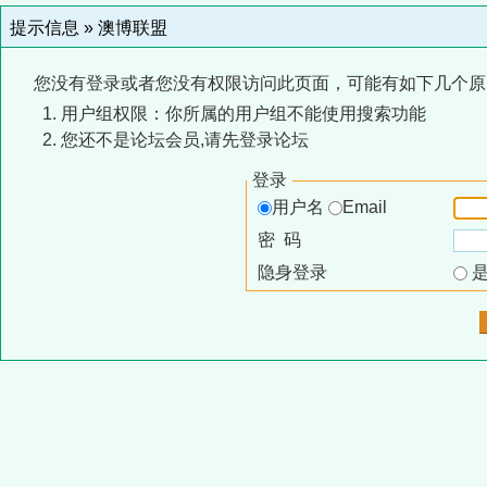
提示信息 »
澳博联盟
您没有登录或者您没有权限访问此页面，可能有如下几个原
用户组权限：你所属的用户组不能使用搜索功能
您还不是论坛会员,请先登录论坛
登录
用户名
Email
密 码
隐身登录