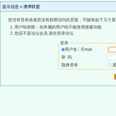
提示信息 »
澳博联盟
您没有登录或者您没有权限访问此页面，可能有如下几个原
用户组权限：你所属的用户组不能使用搜索功能
您还不是论坛会员,请先登录论坛
登录
用户名
Email
密 码
隐身登录